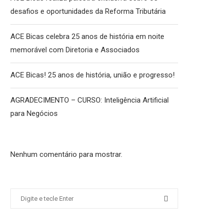
desafios e oportunidades da Reforma Tributária
ACE Bicas celebra 25 anos de história em noite
memorável com Diretoria e Associados
ACE Bicas! 25 anos de história, união e progresso!
AGRADECIMENTO – CURSO: Inteligência Artificial
para Negócios
Nenhum comentário para mostrar.