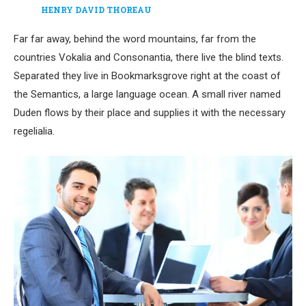
HENRY DAVID THOREAU
Far far away, behind the word mountains, far from the
countries Vokalia and Consonantia, there live the blind texts.
Separated they live in Bookmarksgrove right at the coast of
the Semantics, a large language ocean. A small river named
Duden flows by their place and supplies it with the necessary
regelialia.