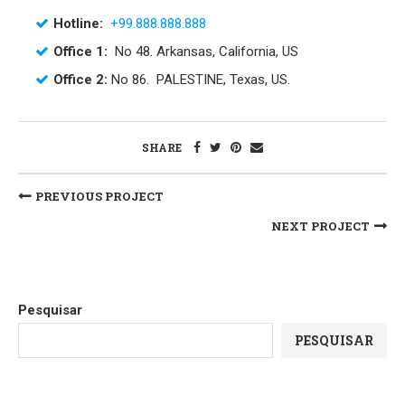
Hotline:
+99.888.888.888
Office 1:
No 48. Arkansas, California, US
Office 2:
No 86. PALESTINE, Texas, US.
SHARE
PREVIOUS PROJECT
NEXT PROJECT
Pesquisar
PESQUISAR