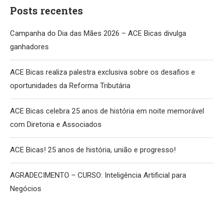
Posts recentes
Campanha do Dia das Mães 2026 – ACE Bicas divulga
ganhadores
ACE Bicas realiza palestra exclusiva sobre os desafios e
oportunidades da Reforma Tributária
ACE Bicas celebra 25 anos de história em noite memorável
com Diretoria e Associados
ACE Bicas! 25 anos de história, união e progresso!
AGRADECIMENTO – CURSO: Inteligência Artificial para
Negócios