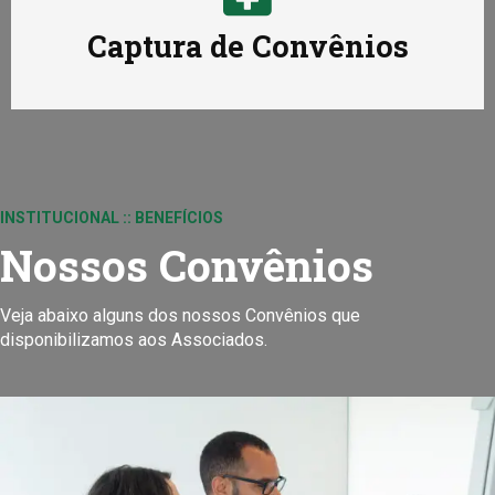
Captura de Convênios
INSTITUCIONAL :: BENEFÍCIOS
Nossos Convênios
Veja abaixo alguns dos nossos Convênios que
disponibilizamos aos Associados.