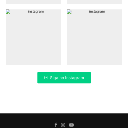
Siga no Instagram