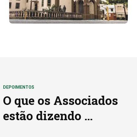
DEPOIMENTOS
O que os Associados
estão dizendo ...