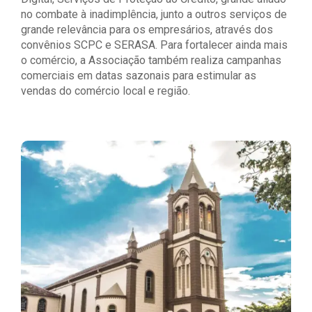
no combate à inadimplência, junto a outros serviços de
grande relevância para os empresários, através dos
convênios SCPC e SERASA. Para fortalecer ainda mais
o comércio, a Associação também realiza campanhas
comerciais em datas sazonais para estimular as
vendas do comércio local e região.