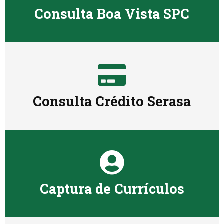
Consulta Boa Vista SPC
Consulta Crédito Serasa
Captura de Currículos