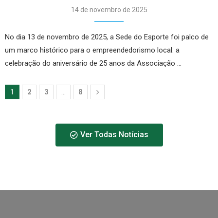
14 de novembro de 2025
No dia 13 de novembro de 2025, a Sede do Esporte foi palco de
um marco histórico para o empreendedorismo local: a
celebração do aniversário de 25 anos da Associação …
2
3
8
1
…
Ver Todas Notícias