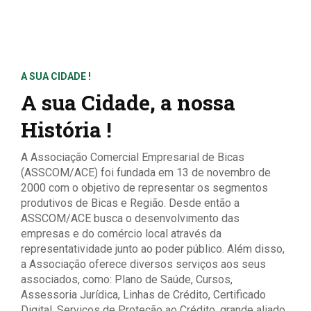
A SUA CIDADE !
A sua Cidade, a nossa
História !
A Associação Comercial Empresarial de Bicas
(ASSCOM/ACE) foi fundada em 13 de novembro de
2000 com o objetivo de representar os segmentos
produtivos de Bicas e Região. Desde então a
ASSCOM/ACE busca o desenvolvimento das
empresas e do comércio local através da
representatividade junto ao poder público. Além disso,
a Associação oferece diversos serviços aos seus
associados, como: Plano de Saúde, Cursos,
Assessoria Jurídica, Linhas de Crédito, Certificado
Digital, Serviços de Proteção ao Crédito, grande aliado