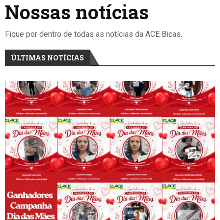
Nossas notícias
Fique por dentro de todas as notícias da ACE Bicas.
ÚLTIMAS NOTÍCIAS