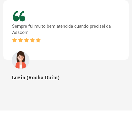
Sempre fui muito bem atendida quando precisei da
Asscom.
Luzia (Rocha Duim)