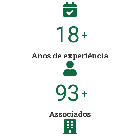
20
+
Anos de experiência
100
+
Associados