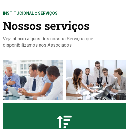
INSTITUCIONAL :: SERVIÇOS
Nossos serviços
Veja abaixo alguns dos nossos Serviços que
disponibilizamos aos Associados.