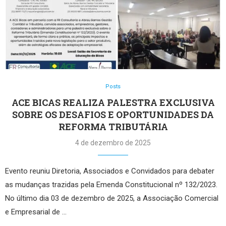
Posts
ACE BICAS REALIZA PALESTRA EXCLUSIVA
SOBRE OS DESAFIOS E OPORTUNIDADES DA
REFORMA TRIBUTÁRIA
4 de dezembro de 2025
Evento reuniu Diretoria, Associados e Convidados para debater
as mudanças trazidas pela Emenda Constitucional nº 132/2023.
No último dia 03 de dezembro de 2025, a Associação Comercial
e Empresarial de …