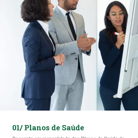
01/ Planos de Saúde