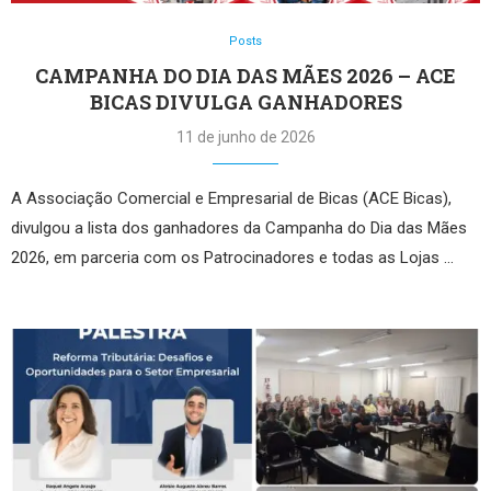
Posts
CAMPANHA DO DIA DAS MÃES 2026 – ACE
BICAS DIVULGA GANHADORES
11 de junho de 2026
A Associação Comercial e Empresarial de Bicas (ACE Bicas),
divulgou a lista dos ganhadores da Campanha do Dia das Mães
2026, em parceria com os Patrocinadores e todas as Lojas …