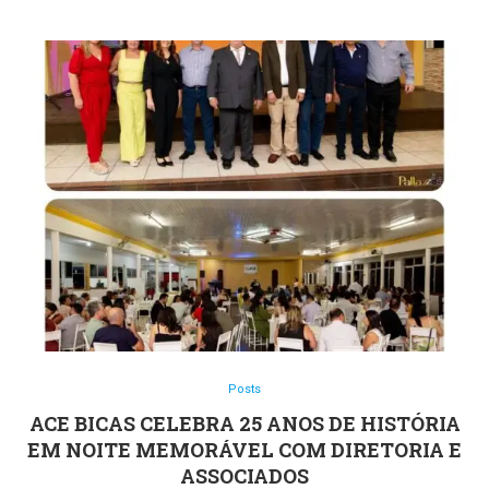
Posts
ACE BICAS CELEBRA 25 ANOS DE HISTÓRIA
EM NOITE MEMORÁVEL COM DIRETORIA E
ASSOCIADOS