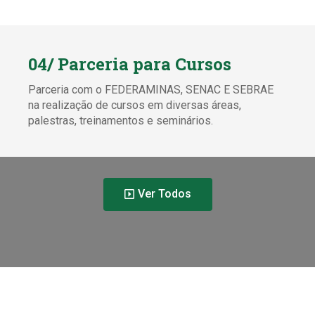
04/ Parceria para Cursos
Parceria com o FEDERAMINAS, SENAC E SEBRAE
na realização de cursos em diversas áreas,
palestras, treinamentos e seminários.
Ver Todos