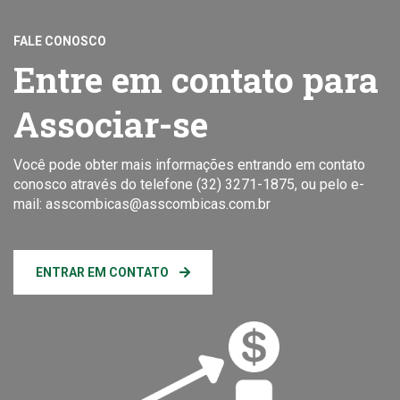
FALE CONOSCO
Entre em contato para
Associar-se
Você pode obter mais informações entrando em contato
conosco através do telefone (32) 3271-1875, ou pelo e-
mail: asscombicas@asscombicas.com.br
ENTRAR EM CONTATO