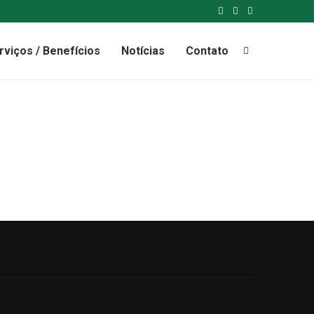
rviços / Benefícios
Notícias
Contato