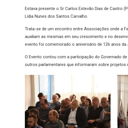
Estava presente o Sr Carlos Estevão Dias de Castro (
Lídia Nunes dos Santos Carvalho.
Trata-se de um encontro entre Associações onde a Fe
auxiliam as mesmas em seu crescimento e no desenv
evento foi comemorado o aniversário de 126 anos da 
O Evento contou com a participação do Governado de
outros parlamentares que informaram sobre projetos r