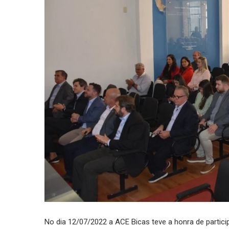
No dia 12/07/2022 a ACE Bicas teve a honra de partici