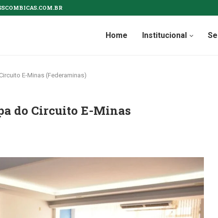
SSCOMBICAS.COM.BR
Home
Institucional
Se
 Circuito E-Minas (Federaminas)
ipa do Circuito E-Minas