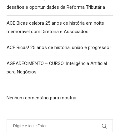
desafios e oportunidades da Reforma Tributária
ACE Bicas celebra 25 anos de história em noite
memorável com Diretoria e Associados
ACE Bicas! 25 anos de história, união e progresso!
AGRADECIMENTO – CURSO: Inteligência Artificial
para Negócios
Nenhum comentário para mostrar.