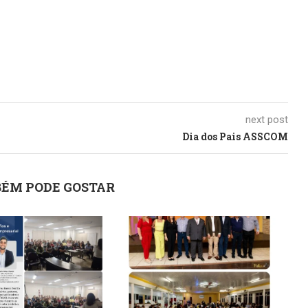
next post
Dia dos Pais ASSCOM
ÉM PODE GOSTAR