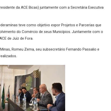
Presidente da ACE Bicas) juntamente com a Secretária Executiva
deraminas teve como objetivo expor Projetos e Parcerias que
olvimento do Comércio de seus Municípios. Juntamente com o
ACE de Juiz de Fora.
 Minas, Romeu Zema, seu subsecretário Fernando Passalio e
ealizados.