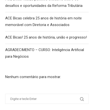
desafios e oportunidades da Reforma Tributária
ACE Bicas celebra 25 anos de história em noite
memorável com Diretoria e Associados
ACE Bicas! 25 anos de história, união e progresso!
AGRADECIMENTO – CURSO: Inteligência Artificial
para Negócios
Nenhum comentário para mostrar.