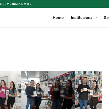
SSCOMBICAS.COM.BR
Home
Institucional
Se