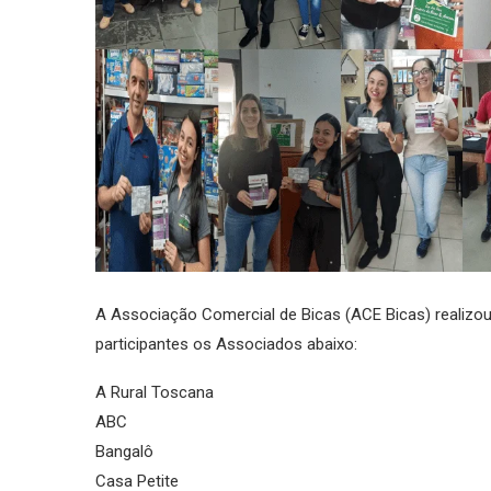
A Associação Comercial de Bicas (ACE Bicas) realiz
participantes os Associados abaixo:
A Rural Toscana
ABC
Bangalô
Casa Petite