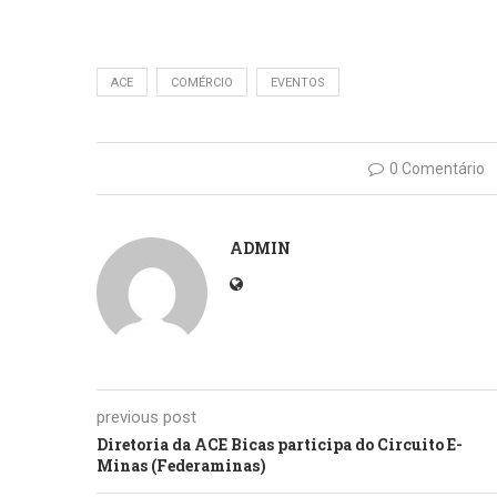
ACE
COMÉRCIO
EVENTOS
0 Comentário
ADMIN
previous post
Diretoria da ACE Bicas participa do Circuito E-
Minas (Federaminas)