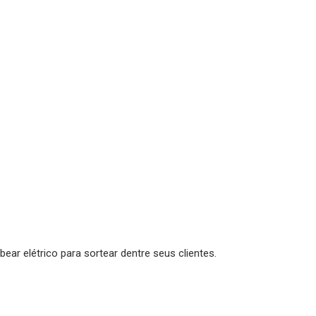
ar elétrico para sortear dentre seus clientes.