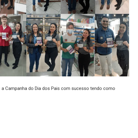
ou a Campanha do Dia dos Pais com sucesso tendo como