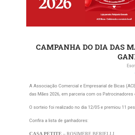
CAMPANHA DO DIA DAS MÃ
GAN
Escr
A Associação Comercial e Empresarial de Bicas (ACE
das Mães 2026, em parceria com os Patrocinadores e
O sorteio foi realizado no dia 12/05 e premiou 11 
Confira a lista de ganhadores:
CASA PETITE
– ROSIMERE BERIELLI