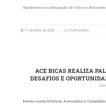
Agradecemos a participação de todos os Associados
11 de junho de 2026
0 Comentário
ACE BICAS REALIZA PA
DESAFIOS E OPORTUNIDA
Escr
Evento reuniu Diretoria, Associados e Convidado