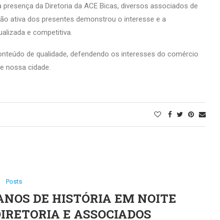
 presença da Diretoria da ACE Bicas, diversos associados de
ação ativa dos presentes demonstrou o interesse e a
alizada e competitiva.
nteúdo de qualidade, defendendo os interesses do comércio
e nossa cidade.
Posts
 ANOS DE HISTÓRIA EM NOITE
RETORIA E ASSOCIADOS