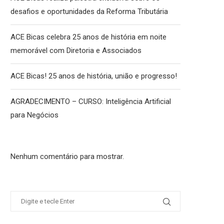
desafios e oportunidades da Reforma Tributária
ACE Bicas celebra 25 anos de história em noite
memorável com Diretoria e Associados
ACE Bicas! 25 anos de história, união e progresso!
AGRADECIMENTO – CURSO: Inteligência Artificial
para Negócios
Nenhum comentário para mostrar.