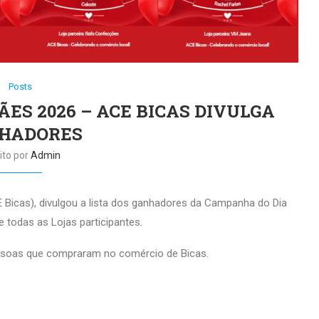
Posts
ES 2026 – ACE BICAS DIVULGA
HADORES
ito por
Admin
 Bicas), divulgou a lista dos ganhadores da Campanha do Dia
 todas as Lojas participantes.
pessoas que compraram no comércio de Bicas.