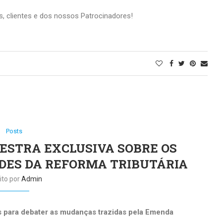
, clientes e dos nossos Patrocinadores!
Posts
LESTRA EXCLUSIVA SOBRE OS
DES DA REFORMA TRIBUTÁRIA
ito por
Admin
s para debater as mudanças trazidas pela Emenda