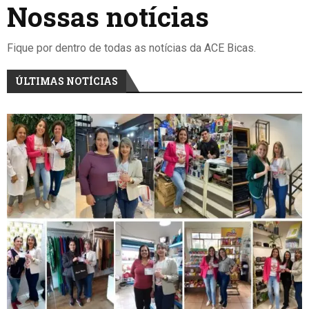
Nossas notícias
Fique por dentro de todas as notícias da ACE Bicas.
ÚLTIMAS NOTÍCIAS