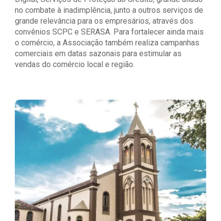
no combate à inadimplência, junto a outros serviços de
grande relevância para os empresários, através dos
convênios SCPC e SERASA. Para fortalecer ainda mais
o comércio, a Associação também realiza campanhas
comerciais em datas sazonais para estimular as
vendas do comércio local e região.