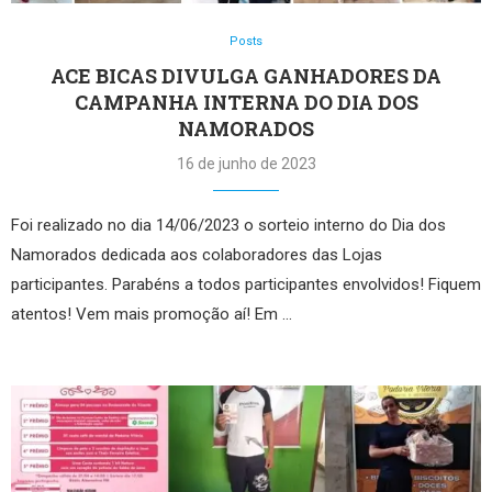
Posts
ACE BICAS DIVULGA GANHADORES DA
CAMPANHA INTERNA DO DIA DOS
NAMORADOS
16 de junho de 2023
Foi realizado no dia 14/06/2023 o sorteio interno do Dia dos
Namorados dedicada aos colaboradores das Lojas
participantes. Parabéns a todos participantes envolvidos! Fiquem
atentos! Vem mais promoção aí! Em …