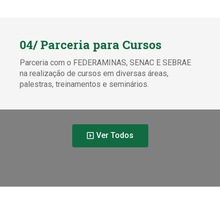
04/ Parceria para Cursos
Parceria com o FEDERAMINAS, SENAC E SEBRAE
na realização de cursos em diversas áreas,
palestras, treinamentos e seminários.
Ver Todos