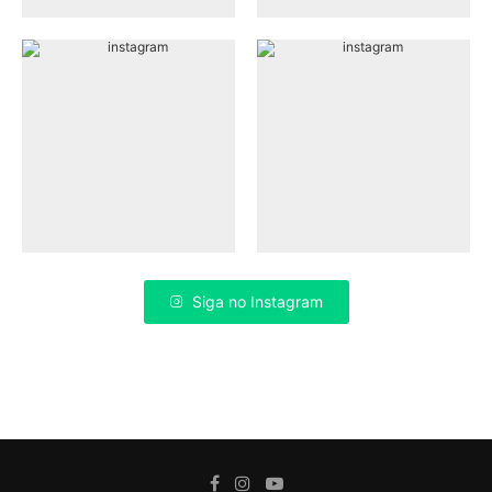
Siga no Instagram