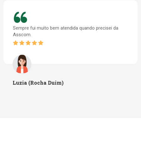
Sempre fui muito bem atendida quando precisei da
Asscom.
Luzia (Rocha Duim)