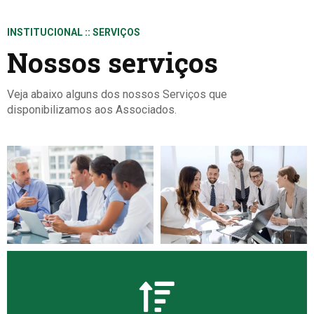
INSTITUCIONAL :: SERVIÇOS
Nossos serviços
Veja abaixo alguns dos nossos Serviços que
disponibilizamos aos Associados.