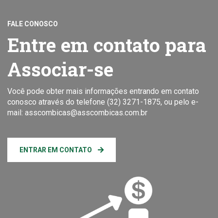
FALE CONOSCO
Entre em contato para
Associar-se
Você pode obter mais informações entrando em contato
conosco através do telefone (32) 3271-1875, ou pelo e-
mail: asscombicas@asscombicas.com.br
ENTRAR EM CONTATO