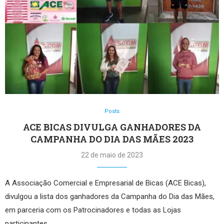
Posts
ACE BICAS DIVULGA GANHADORES DA
CAMPANHA DO DIA DAS MÃES 2023
22 de maio de 2023
A Associação Comercial e Empresarial de Bicas (ACE Bicas),
divulgou a lista dos ganhadores da Campanha do Dia das Mães,
em parceria com os Patrocinadores e todas as Lojas
participantes. …