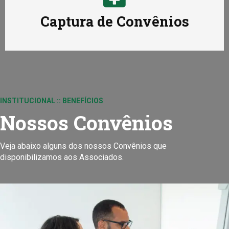
Captura de Convênios
INSTITUCIONAL :: BENEFÍCIOS
Nossos Convênios
Veja abaixo alguns dos nossos Convênios que
disponibilizamos aos Associados.