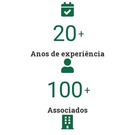
20
+
Anos de experiência
100
+
Associados