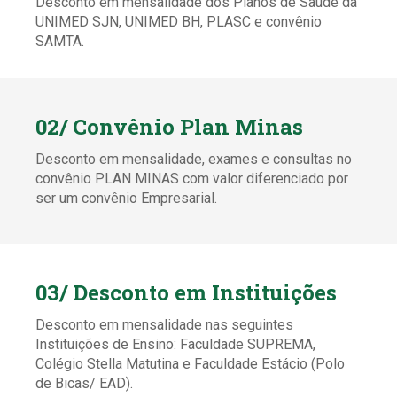
Desconto em mensalidade dos Planos de Saúde da
UNIMED SJN, UNIMED BH, PLASC e convênio
SAMTA.
02/ Convênio Plan Minas
Desconto em mensalidade, exames e consultas no
convênio PLAN MINAS com valor diferenciado por
ser um convênio Empresarial.
03/ Desconto em Instituições
Desconto em mensalidade nas seguintes
Instituições de Ensino: Faculdade SUPREMA,
Colégio Stella Matutina e Faculdade Estácio (Polo
de Bicas/ EAD).