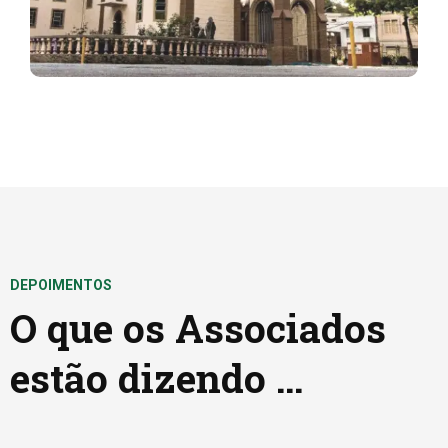
DEPOIMENTOS
O que os Associados
estão dizendo ...