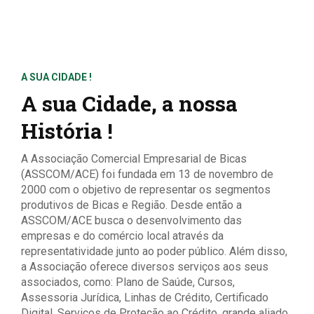
A SUA CIDADE !
A sua Cidade, a nossa
História !
A Associação Comercial Empresarial de Bicas
(ASSCOM/ACE) foi fundada em 13 de novembro de
2000 com o objetivo de representar os segmentos
produtivos de Bicas e Região. Desde então a
ASSCOM/ACE busca o desenvolvimento das
empresas e do comércio local através da
representatividade junto ao poder público. Além disso,
a Associação oferece diversos serviços aos seus
associados, como: Plano de Saúde, Cursos,
Assessoria Jurídica, Linhas de Crédito, Certificado
Digital, Serviços de Proteção ao Crédito, grande aliado