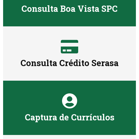
Consulta Boa Vista SPC
Consulta Crédito Serasa
Captura de Currículos