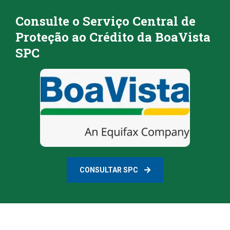
Consulte o Serviço Central de
Proteção ao Crédito da BoaVista
SPC
CONSULTAR SPC