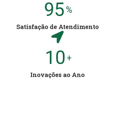
95
%
Satisfação de Atendimento
10
+
Inovações ao Ano