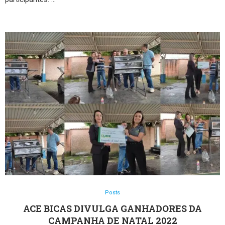
Posts
ACE BICAS DIVULGA GANHADORES DA
CAMPANHA DE NATAL 2022